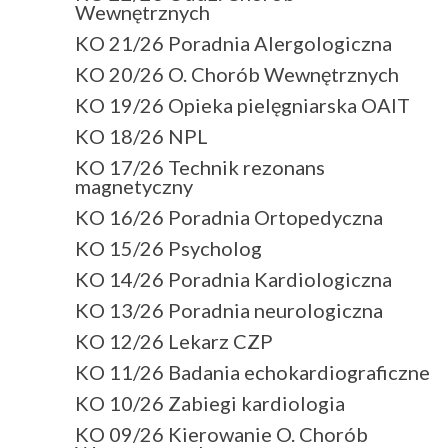
Wewnętrznych
KO 21/26 Poradnia Alergologiczna
KO 20/26 O. Chorób Wewnętrznych
KO 19/26 Opieka pielęgniarska OAIT
KO 18/26 NPL
KO 17/26 Technik rezonans
magnetyczny
KO 16/26 Poradnia Ortopedyczna
KO 15/26 Psycholog
KO 14/26 Poradnia Kardiologiczna
KO 13/26 Poradnia neurologiczna
KO 12/26 Lekarz CZP
KO 11/26 Badania echokardiograficzne
KO 10/26 Zabiegi kardiologia
KO 09/26 Kierowanie O. Chorób