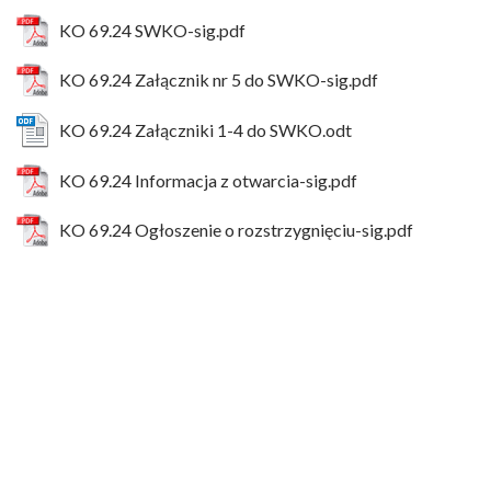
KO 69.24 SWKO-sig.pdf
KO 69.24 Załącznik nr 5 do SWKO-sig.pdf
KO 69.24 Załączniki 1-4 do SWKO.odt
KO 69.24 Informacja z otwarcia-sig.pdf
KO 69.24 Ogłoszenie o rozstrzygnięciu-sig.pdf