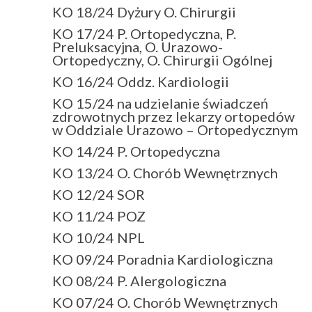
KO 18/24 Dyżury O. Chirurgii
KO 17/24 P. Ortopedyczna, P.
Preluksacyjna, O. Urazowo-
Ortopedyczny, O. Chirurgii Ogólnej
KO 16/24 Oddz. Kardiologii
KO 15/24 na udzielanie świadczeń
zdrowotnych przez lekarzy ortopedów
w Oddziale Urazowo – Ortopedycznym
KO 14/24 P. Ortopedyczna
KO 13/24 O. Chorób Wewnętrznych
KO 12/24 SOR
KO 11/24 POZ
KO 10/24 NPL
KO 09/24 Poradnia Kardiologiczna
KO 08/24 P. Alergologiczna
KO 07/24 O. Chorób Wewnętrznych