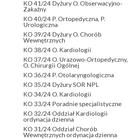
KO 41/24 Dyżury O. Obserwacyjno-
Zakaźny
KO 40/24 P. Ortopedyczna, P.
Urologiczna
KO 39/24 Dyżury O. Chorób
Wewnętrznych
KO 38/24 O. Kardiologii
KO 37/24 O. Urazowo-Ortopedyczny,
O. Chirurgii Ogólnej
KO 36/24 P. Otolaryngologiczna
KO 35/24 Dyżury SOR NPL
KO 34/24 O. Kardiologii
KO 33/24 Poradnie specjalistyczne
KO 32/24 Oddział Kardiologii
ordynacja dzienna
KO 31/24 Oddział Chorób
Wewnętrznych ordynacja dzienna