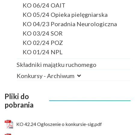
KO 06/24 OAIT
KO 05/24 Opieka pielęgniarska
KO 04/23 Poradnia Neurologiczna
KO 03/24 SOR
KO 02/24 POZ
KO 01/24 NPL
Składniki majątku ruchomego
Konkursy - Archiwum
Pliki do
pobrania
KO 42.24 Ogłoszenie o konkursie-sig.pdf