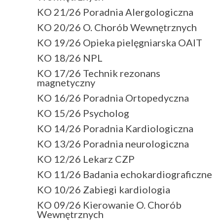
KO 21/26 Poradnia Alergologiczna
KO 20/26 O. Chorób Wewnętrznych
KO 19/26 Opieka pielęgniarska OAIT
KO 18/26 NPL
KO 17/26 Technik rezonans
magnetyczny
KO 16/26 Poradnia Ortopedyczna
KO 15/26 Psycholog
KO 14/26 Poradnia Kardiologiczna
KO 13/26 Poradnia neurologiczna
KO 12/26 Lekarz CZP
KO 11/26 Badania echokardiograficzne
KO 10/26 Zabiegi kardiologia
KO 09/26 Kierowanie O. Chorób
Wewnętrznych