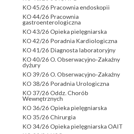
KO 45/26 Pracownia endoskopii
KO 44/26 Pracownia
gastroenterologiczna
KO 43/26 Opieka pielęgniarska
KO 42/26 Poradnia Kardiologiczna
KO 41/26 Diagnosta laboratoryjny
KO 40/26 O. Obserwacyjno-Zakaźny
dyżury
KO 39/26 O. Obserwacyjno-Zakaźny
KO 38/26 Poradnia Urologiczna
KO 37/26 Oddz. Chorób
Wewnętrznych
KO 36/26 Opieka pielęgniarska
KO 35/26 Chirurgia
KO 34/26 Opieka pielęgniarska OAIT