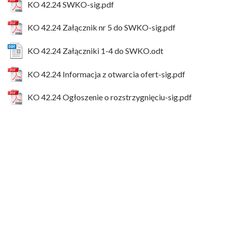
KO 42.24 SWKO-sig.pdf
KO 42.24 Załącznik nr 5 do SWKO-sig.pdf
KO 42.24 Załączniki 1-4 do SWKO.odt
KO 42.24 Informacja z otwarcia ofert-sig.pdf
KO 42.24 Ogłoszenie o rozstrzygnięciu-sig.pdf