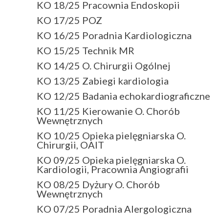
KO 18/25 Pracownia Endoskopii
KO 17/25 POZ
KO 16/25 Poradnia Kardiologiczna
KO 15/25 Technik MR
KO 14/25 O. Chirurgii Ogólnej
KO 13/25 Zabiegi kardiologia
KO 12/25 Badania echokardiograficzne
KO 11/25 Kierowanie O. Chorób
Wewnętrznych
KO 10/25 Opieka pielęgniarska O.
Chirurgii, OAIT
KO 09/25 Opieka pielęgniarska O.
Kardiologii, Pracownia Angiografii
KO 08/25 Dyżury O. Chorób
Wewnętrznych
KO 07/25 Poradnia Alergologiczna