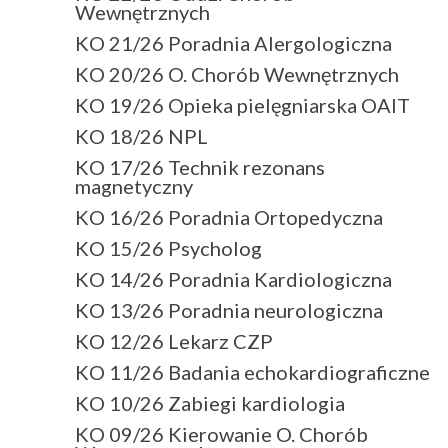
Wewnętrznych
KO 21/26 Poradnia Alergologiczna
KO 20/26 O. Chorób Wewnętrznych
KO 19/26 Opieka pielęgniarska OAIT
KO 18/26 NPL
KO 17/26 Technik rezonans
magnetyczny
KO 16/26 Poradnia Ortopedyczna
KO 15/26 Psycholog
KO 14/26 Poradnia Kardiologiczna
KO 13/26 Poradnia neurologiczna
KO 12/26 Lekarz CZP
KO 11/26 Badania echokardiograficzne
KO 10/26 Zabiegi kardiologia
KO 09/26 Kierowanie O. Chorób