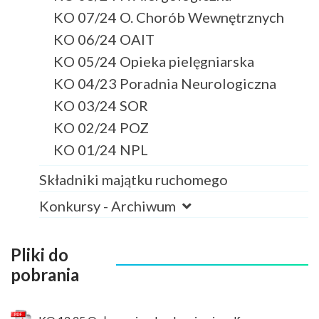
KO 07/24 O. Chorób Wewnętrznych
KO 06/24 OAIT
KO 05/24 Opieka pielęgniarska
KO 04/23 Poradnia Neurologiczna
KO 03/24 SOR
KO 02/24 POZ
KO 01/24 NPL
Składniki majątku ruchomego
Konkursy - Archiwum
Pliki do
pobrania