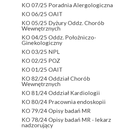
KO 07/25 Poradnia Alergologiczna
KO 06/25 OAIT
KO 05/25 Dyżury Oddz. Chorób
Wewnętrznych
KO 04/25 Oddz. Położniczo-
Ginekologiczny
KO 03/25 NPL
KO 02/25 POZ
KO 01/25 OAIT
KO 82/24 Oddział Chorób
Wewnętrznych
KO 81/24 Oddział Kardiologii
KO 80/24 Pracownia endoskopii
KO 79/24 Opisy badań MR
KO 78/24 Opisy badań MR - lekarz
nadzorujący