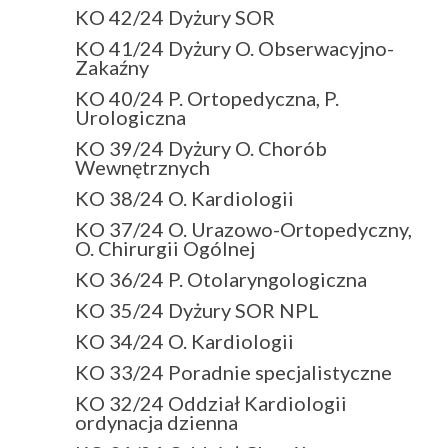
KO 42/24 Dyżury SOR
KO 41/24 Dyżury O. Obserwacyjno-
Zakaźny
KO 40/24 P. Ortopedyczna, P.
Urologiczna
KO 39/24 Dyżury O. Chorób
Wewnętrznych
KO 38/24 O. Kardiologii
KO 37/24 O. Urazowo-Ortopedyczny,
O. Chirurgii Ogólnej
KO 36/24 P. Otolaryngologiczna
KO 35/24 Dyżury SOR NPL
KO 34/24 O. Kardiologii
KO 33/24 Poradnie specjalistyczne
KO 32/24 Oddział Kardiologii
ordynacja dzienna