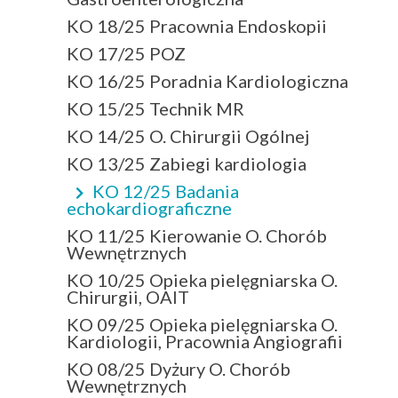
KO 18/25 Pracownia Endoskopii
KO 17/25 POZ
KO 16/25 Poradnia Kardiologiczna
KO 15/25 Technik MR
KO 14/25 O. Chirurgii Ogólnej
KO 13/25 Zabiegi kardiologia
KO 12/25 Badania
echokardiograficzne
KO 11/25 Kierowanie O. Chorób
Wewnętrznych
KO 10/25 Opieka pielęgniarska O.
Chirurgii, OAIT
KO 09/25 Opieka pielęgniarska O.
Kardiologii, Pracownia Angiografii
KO 08/25 Dyżury O. Chorób
Wewnętrznych