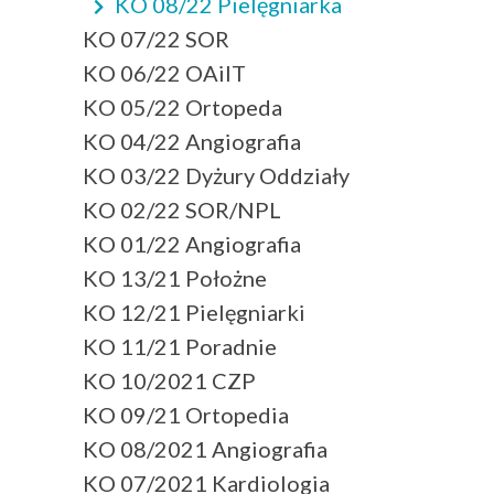
KO 08/22 Pielęgniarka
KO 07/22 SOR
KO 06/22 OAiIT
KO 05/22 Ortopeda
KO 04/22 Angiografia
KO 03/22 Dyżury Oddziały
KO 02/22 SOR/NPL
KO 01/22 Angiografia
KO 13/21 Położne
KO 12/21 Pielęgniarki
KO 11/21 Poradnie
KO 10/2021 CZP
KO 09/21 Ortopedia
KO 08/2021 Angiografia
KO 07/2021 Kardiologia