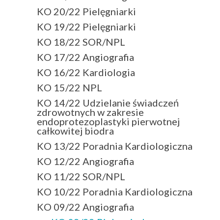
KO 20/22 Pielęgniarki
KO 19/22 Pielęgniarki
KO 18/22 SOR/NPL
KO 17/22 Angiografia
KO 16/22 Kardiologia
KO 15/22 NPL
KO 14/22 Udzielanie świadczeń
zdrowotnych w zakresie
endoprotezoplastyki pierwotnej
całkowitej biodra
KO 13/22 Poradnia Kardiologiczna
KO 12/22 Angiografia
KO 11/22 SOR/NPL
KO 10/22 Poradnia Kardiologiczna
KO 09/22 Angiografia