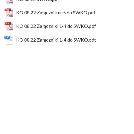
KO 08.22 Załącznik nr 5 do SWKO.pdf
KO 08.22 Załączniki 1-4 do SWKO.pdf
KO 08.22 Załączniki 1-4 do SWKO.odt