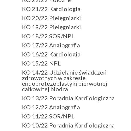
KO 21/22 Kardiologia
KO 20/22 Pielęgniarki
KO 19/22 Pielęgniarki
KO 18/22 SOR/NPL
KO 17/22 Angiografia
KO 16/22 Kardiologia
KO 15/22 NPL
KO 14/22 Udzielanie świadczeń
zdrowotnych w zakresie
endoprotezoplastyki pierwotnej
całkowitej biodra
KO 13/22 Poradnia Kardiologiczna
KO 12/22 Angiografia
KO 11/22 SOR/NPL
KO 10/22 Poradnia Kardiologiczna