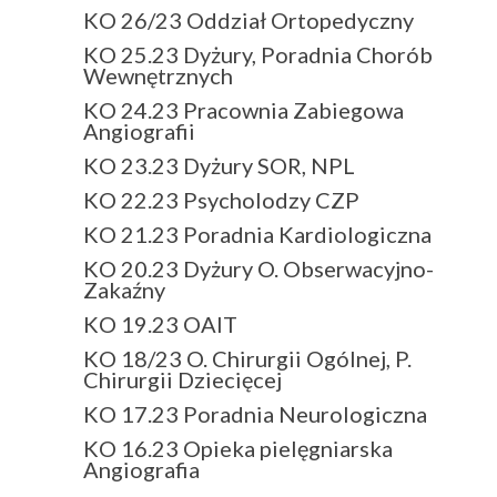
KO 26/23 Oddział Ortopedyczny
KO 25.23 Dyżury, Poradnia Chorób
Wewnętrznych
KO 24.23 Pracownia Zabiegowa
Angiografii
KO 23.23 Dyżury SOR, NPL
KO 22.23 Psycholodzy CZP
KO 21.23 Poradnia Kardiologiczna
KO 20.23 Dyżury O. Obserwacyjno-
Zakaźny
KO 19.23 OAIT
KO 18/23 O. Chirurgii Ogólnej, P.
Chirurgii Dziecięcej
KO 17.23 Poradnia Neurologiczna
KO 16.23 Opieka pielęgniarska
Angiografia