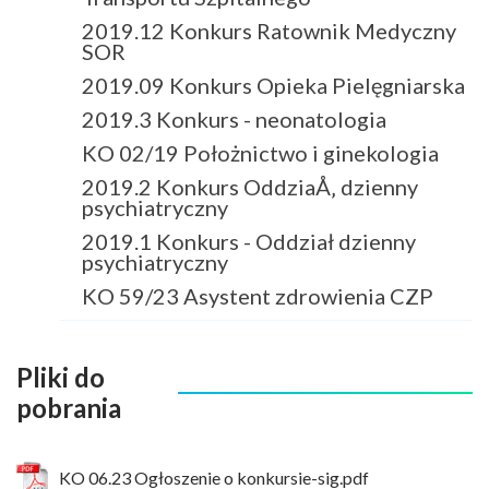
2019.12 Konkurs Ratownik Medyczny
SOR
2019.09 Konkurs Opieka Pielęgniarska
2019.3 Konkurs - neonatologia
KO 02/19 Położnictwo i ginekologia
2019.2 Konkurs OddziaÅ‚ dzienny
psychiatryczny
2019.1 Konkurs - Oddział dzienny
psychiatryczny
KO 59/23 Asystent zdrowienia CZP
Pliki do
pobrania
KO 06.23 Ogłoszenie o konkursie-sig.pdf