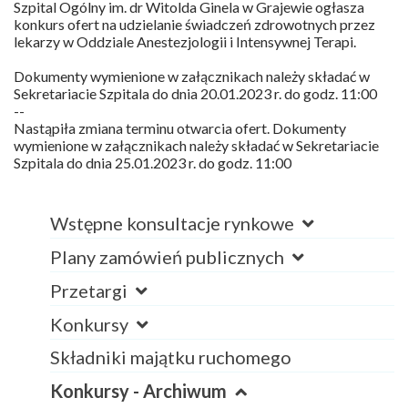
Szpital Ogólny im. dr Witolda Ginela w Grajewie ogłasza
konkurs ofert na udzielanie świadczeń zdrowotnych przez
lekarzy w Oddziale Anestezjologii i Intensywnej Terapi.
Dokumenty wymienione w załącznikach należy składać w
Sekretariacie Szpitala do dnia 20.01.2023 r. do godz. 11:00
--
Nastąpiła zmiana terminu otwarcia ofert. Dokumenty
wymienione w załącznikach należy składać w Sekretariacie
Szpitala do dnia 25.01.2023 r. do godz. 11:00
Wstępne konsultacje rynkowe
Plany zamówień publicznych
Przetargi
Konkursy
Składniki majątku ruchomego
Konkursy - Archiwum