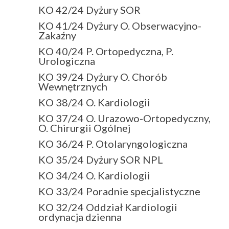
KO 42/24 Dyżury SOR
KO 41/24 Dyżury O. Obserwacyjno-
Zakaźny
KO 40/24 P. Ortopedyczna, P.
Urologiczna
KO 39/24 Dyżury O. Chorób
Wewnętrznych
KO 38/24 O. Kardiologii
KO 37/24 O. Urazowo-Ortopedyczny,
O. Chirurgii Ogólnej
KO 36/24 P. Otolaryngologiczna
KO 35/24 Dyżury SOR NPL
KO 34/24 O. Kardiologii
KO 33/24 Poradnie specjalistyczne
KO 32/24 Oddział Kardiologii
ordynacja dzienna