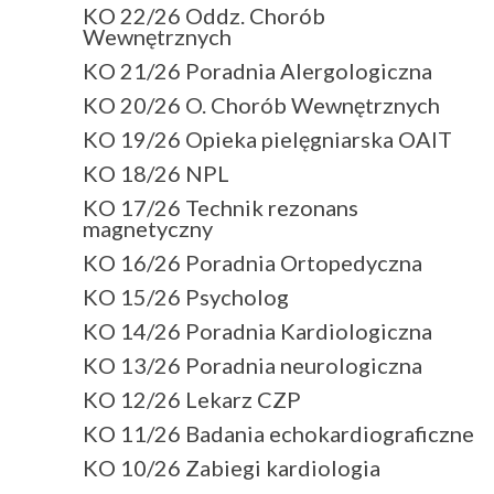
KO 22/26 Oddz. Chorób
Wewnętrznych
KO 21/26 Poradnia Alergologiczna
KO 20/26 O. Chorób Wewnętrznych
KO 19/26 Opieka pielęgniarska OAIT
KO 18/26 NPL
KO 17/26 Technik rezonans
magnetyczny
KO 16/26 Poradnia Ortopedyczna
KO 15/26 Psycholog
KO 14/26 Poradnia Kardiologiczna
KO 13/26 Poradnia neurologiczna
KO 12/26 Lekarz CZP
KO 11/26 Badania echokardiograficzne
KO 10/26 Zabiegi kardiologia