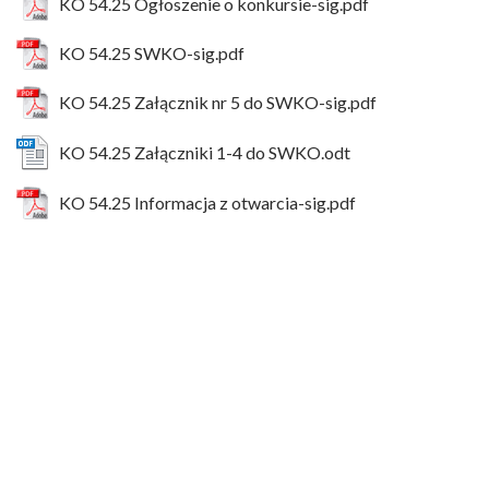
KO 54.25 Ogłoszenie o konkursie-sig.pdf
KO 54.25 SWKO-sig.pdf
KO 54.25 Załącznik nr 5 do SWKO-sig.pdf
KO 54.25 Załączniki 1-4 do SWKO.odt
KO 54.25 Informacja z otwarcia-sig.pdf