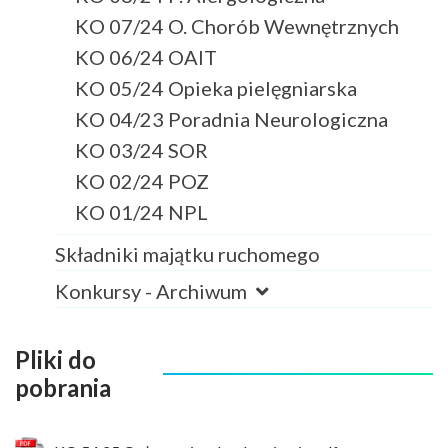
KO 07/24 O. Chorób Wewnętrznych
KO 06/24 OAIT
KO 05/24 Opieka pielęgniarska
KO 04/23 Poradnia Neurologiczna
KO 03/24 SOR
KO 02/24 POZ
KO 01/24 NPL
Składniki majątku ruchomego
Konkursy - Archiwum
Pliki do
pobrania