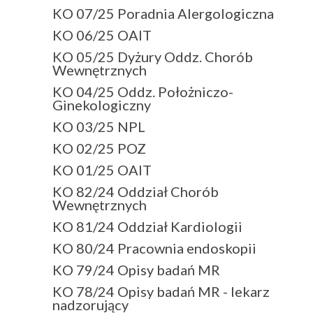
KO 07/25 Poradnia Alergologiczna
KO 06/25 OAIT
KO 05/25 Dyżury Oddz. Chorób
Wewnętrznych
KO 04/25 Oddz. Położniczo-
Ginekologiczny
KO 03/25 NPL
KO 02/25 POZ
KO 01/25 OAIT
KO 82/24 Oddział Chorób
Wewnętrznych
KO 81/24 Oddział Kardiologii
KO 80/24 Pracownia endoskopii
KO 79/24 Opisy badań MR
KO 78/24 Opisy badań MR - lekarz
nadzorujący