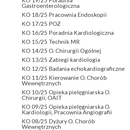
Gastroenterologiczna
KO 18/25 Pracownia Endoskopii
KO 17/25 POZ
KO 16/25 Poradnia Kardiologiczna
KO 15/25 Technik MR
KO 14/25 O. Chirurgii Ogólnej
KO 13/25 Zabiegi kardiologia
KO 12/25 Badania echokardiograficzne
KO 11/25 Kierowanie O. Chorób
Wewnętrznych
KO 10/25 Opieka pielęgniarska O.
Chirurgii, OAIT
KO 09/25 Opieka pielęgniarska O.
Kardiologii, Pracownia Angiografii
KO 08/25 Dyżury O. Chorób
Wewnętrznych