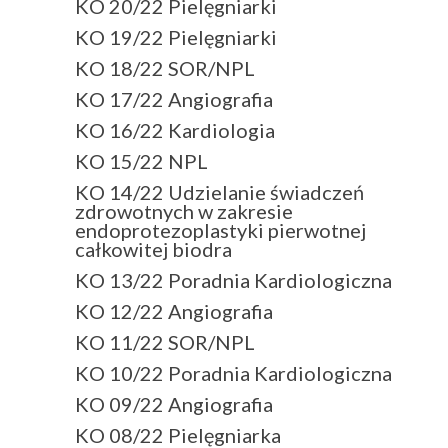
KO 20/22 Pielęgniarki
KO 19/22 Pielęgniarki
KO 18/22 SOR/NPL
KO 17/22 Angiografia
KO 16/22 Kardiologia
KO 15/22 NPL
KO 14/22 Udzielanie świadczeń
zdrowotnych w zakresie
endoprotezoplastyki pierwotnej
całkowitej biodra
KO 13/22 Poradnia Kardiologiczna
KO 12/22 Angiografia
KO 11/22 SOR/NPL
KO 10/22 Poradnia Kardiologiczna
KO 09/22 Angiografia
KO 08/22 Pielęgniarka