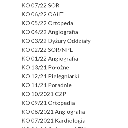
KO 07/22 SOR
KO 06/22 OAiIT
KO 05/22 Ortopeda
KO 04/22 Angiografia
KO 03/22 Dyżury Oddziały
KO 02/22 SOR/NPL
KO 01/22 Angiografia
KO 13/21 Położne
KO 12/21 Pielęgniarki
KO 11/21 Poradnie
KO 10/2021 CZP
KO 09/21 Ortopedia
KO 08/2021 Angiografia
KO 07/2021 Kardiologia