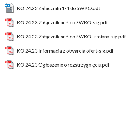
KO 24.23 Załaczniki 1-4 do SWKO.odt
KO 24.23 Załącznik nr 5 do SWKO-sig.pdf
KO 24.23 Załącznik nr 5 do SWKO- zmiana-sig.pdf
KO 24.23 Informacja z otwarcia ofert-sig.pdf
KO 24.23 Ogłoszenie o rozstrzygnięciu.pdf