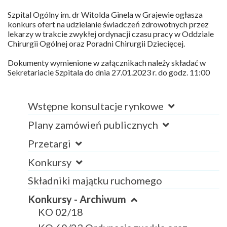
Szpital Ogólny im. dr Witolda Ginela w Grajewie ogłasza
konkurs ofert na udzielanie świadczeń zdrowotnych przez
lekarzy w trakcie zwykłej ordynacji czasu pracy w Oddziale
Chirurgii Ogólnej oraz Poradni Chirurgii Dziecięcej.
Dokumenty wymienione w załącznikach należy składać w
Sekretariacie Szpitala do dnia 27.01.2023 r. do godz. 11:00
Wstępne konsultacje rynkowe
Plany zamówień publicznych
Przetargi
Konkursy
Składniki majątku ruchomego
Konkursy - Archiwum
KO 02/18