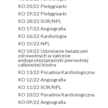
KO 20/22 Pielęgniarki
KO 19/22 Pielęgniarki
KO 18/22 SOR/NPL
KO 17/22 Angiografia
KO 16/22 Kardiologia
KO 15/22 NPL
KO 14/22 Udzielanie świadczeń
zdrowotnych w zakresie
endoprotezoplastyki pierwotnej
całkowitej biodra
KO 13/22 Poradnia Kardiologiczna
KO 12/22 Angiografia
KO 11/22 SOR/NPL
KO 10/22 Poradnia Kardiologiczna
KO 09/22 Angiografia