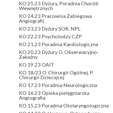
KO 25.23 Dyżury, Poradnia Chorób
Wewnętrznych
KO 24.23 Pracownia Zabiegowa
Angiografii
KO 23.23 Dyżury SOR, NPL
KO 22.23 Psycholodzy CZP
KO 21.23 Poradnia Kardiologiczna
KO 20.23 Dyżury O. Obserwacyjno-
Zakaźny
KO 19.23 OAIT
KO 18/23 O. Chirurgii Ogólnej, P.
Chirurgii Dziecięcej
KO 17.23 Poradnia Neurologiczna
KO 16.23 Opieka pielęgniarska
Angiografia
KO 15.23 Poradnia Otolaryngologiczna