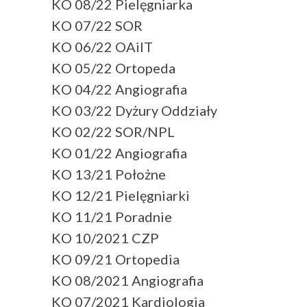
KO 08/22 Pielęgniarka
KO 07/22 SOR
KO 06/22 OAiIT
KO 05/22 Ortopeda
KO 04/22 Angiografia
KO 03/22 Dyżury Oddziały
KO 02/22 SOR/NPL
KO 01/22 Angiografia
KO 13/21 Położne
KO 12/21 Pielęgniarki
KO 11/21 Poradnie
KO 10/2021 CZP
KO 09/21 Ortopedia
KO 08/2021 Angiografia
KO 07/2021 Kardiologia