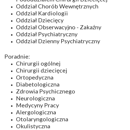
Oddział Chorób Wewnętrznych
Oddział Kardiologii
Oddział Dziecięcy
Oddział Obserwacyjno - Zakaźny
Oddział Psychiatryczny
Oddział Dzienny Psychiatryczny
Poradnie:
Chirurgii ogólnej
Chirurgii dziecięcej
Ortopedyczna
Diabetologiczna
Zdrowia Psychicznego
Neurologiczna
Medycyny Pracy
Alergologiczna
Otolaryngologiczna
Okulistyczna