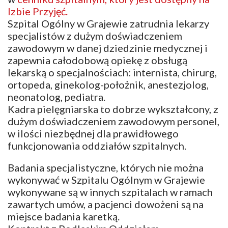
Izbie Przyjęć.
Szpital Ogólny w Grajewie zatrudnia lekarzy
specjalistów z dużym doświadczeniem
zawodowym w danej dziedzinie medycznej i
zapewnia całodobową opiekę z obsługą
lekarską o specjalnościach: internista, chirurg,
ortopeda, ginekolog-położnik, anestezjolog,
neonatolog, pediatra.
Kadra pielęgniarska to dobrze wykształcony, z
dużym doświadczeniem zawodowym personel,
w ilości niezbędnej dla prawidłowego
funkcjonowania oddziałów szpitalnych.
Badania specjalistyczne, których nie można
wykonywać w Szpitalu Ogólnym w Grajewie
wykonywane są w innych szpitalach w ramach
zawartych umów, a pacjenci dowożeni są na
miejsce badania karetką.