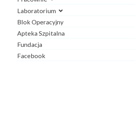
Laboratorium
Blok Operacyjny
Apteka Szpitalna
Fundacja
Facebook