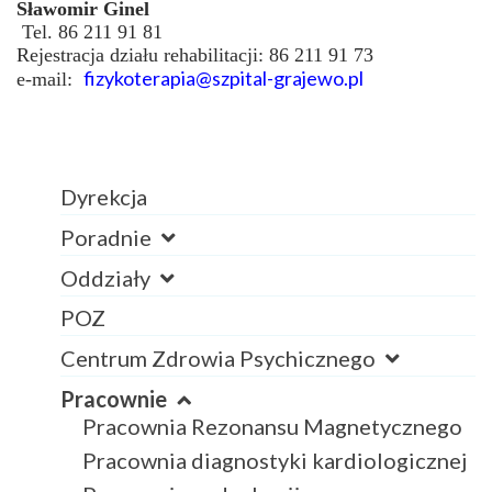
Sławomir Ginel
Tel. 86 211 91 81
Rejestracja działu rehabilitacji: 86 211 91 73
fizykoterapia@szpital-grajewo.pl
e-mail:
Dyrekcja
Poradnie
Oddziały
POZ
Centrum Zdrowia Psychicznego
Pracownie
Pracownia Rezonansu Magnetycznego
Pracownia diagnostyki kardiologicznej