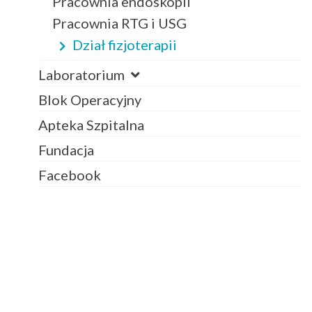
Pracownia endoskopii
Pracownia RTG i USG
Dział fizjoterapii
Laboratorium
Blok Operacyjny
Apteka Szpitalna
Fundacja
Facebook