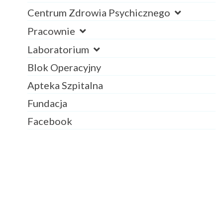
Centrum Zdrowia Psychicznego
Pracownie
Laboratorium
Blok Operacyjny
Apteka Szpitalna
Fundacja
Facebook