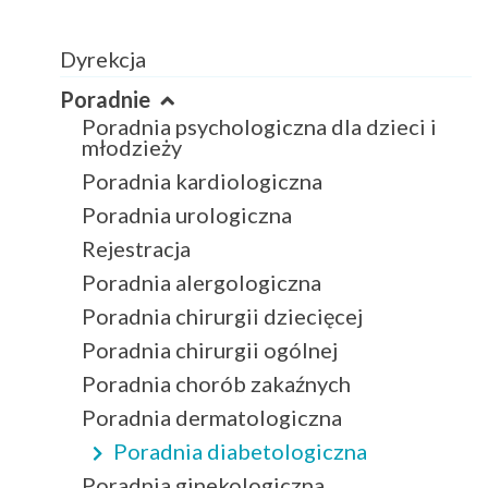
Dyrekcja
Poradnie
Poradnia psychologiczna dla dzieci i
młodzieży
Poradnia kardiologiczna
Poradnia urologiczna
Rejestracja
Poradnia alergologiczna
Poradnia chirurgii dziecięcej
Poradnia chirurgii ogólnej
Poradnia chorób zakaźnych
Poradnia dermatologiczna
Poradnia diabetologiczna
Poradnia ginekologiczna