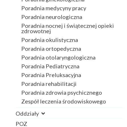
Poradnia medycyny pracy
Poradnia neurologiczna
Poradnia nocnej i świątecznej opieki
zdrowotnej
Poradnia okulistyczna
Poradnia ortopedyczna
Poradnia otolaryngologiczna
Poradnia Pediatryczna
Poradnia Preluksacyjna
Poradnia rehabilitacji
Poradnia zdrowia psychicznego
Zespół leczenia środowiskowego
Oddziały
POZ