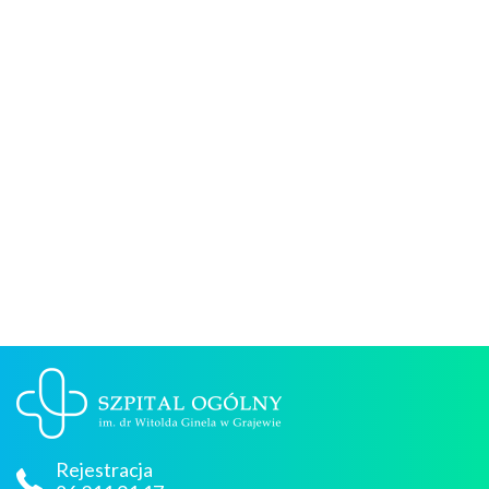
Rejestracja