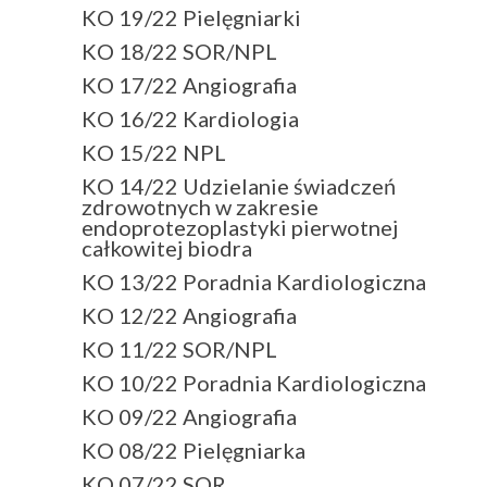
KO 19/22 Pielęgniarki
KO 18/22 SOR/NPL
KO 17/22 Angiografia
KO 16/22 Kardiologia
KO 15/22 NPL
KO 14/22 Udzielanie świadczeń
zdrowotnych w zakresie
endoprotezoplastyki pierwotnej
całkowitej biodra
KO 13/22 Poradnia Kardiologiczna
KO 12/22 Angiografia
KO 11/22 SOR/NPL
KO 10/22 Poradnia Kardiologiczna
KO 09/22 Angiografia
KO 08/22 Pielęgniarka
KO 07/22 SOR