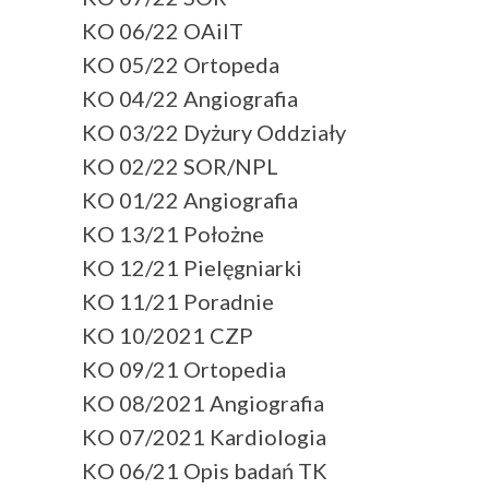
KO 06/22 OAiIT
KO 05/22 Ortopeda
KO 04/22 Angiografia
KO 03/22 Dyżury Oddziały
KO 02/22 SOR/NPL
KO 01/22 Angiografia
KO 13/21 Położne
KO 12/21 Pielęgniarki
KO 11/21 Poradnie
KO 10/2021 CZP
KO 09/21 Ortopedia
KO 08/2021 Angiografia
KO 07/2021 Kardiologia
KO 06/21 Opis badań TK