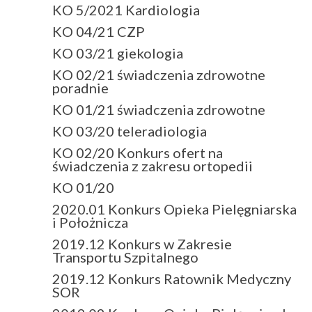
KO 5/2021 Kardiologia
KO 04/21 CZP
KO 03/21 giekologia
KO 02/21 świadczenia zdrowotne
poradnie
KO 01/21 świadczenia zdrowotne
KO 03/20 teleradiologia
KO 02/20 Konkurs ofert na
świadczenia z zakresu ortopedii
KO 01/20
2020.01 Konkurs Opieka Pielęgniarska
i Położnicza
2019.12 Konkurs w Zakresie
Transportu Szpitalnego
2019.12 Konkurs Ratownik Medyczny
SOR