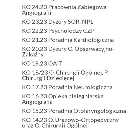
KO 24.23 Pracownia Zabiegowa
Angiografii
KO 23.23 Dyżury SOR, NPL
KO 22.23 Psycholodzy CZP
KO 21.23 Poradnia Kardiologiczna
KO 20.23 Dyżury O. Obserwacyjno-
Zakaźny
KO 19.23 OAIT
KO 18/23 O. Chirurgii Ogólnej, P.
Chirurgii Dziecięcej
KO 17.23 Poradnia Neurologiczna
KO 16.23 Opieka pielęgniarska
Angiografia
KO 15.23 Poradnia Otolaryngologiczna
KO 14.23 O. Urazowo-Ortopedyczny
oraz O. Chirurgii Ogólnej