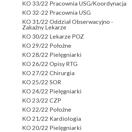
KO 33/22 Pracownia USG/Koordynacja
KO 32-22 Pracownia USG
KO 31/22 Oddział Obserwacyjno -
Zakaźny Lekarze
KO 30/22 Lekarze POZ
KO 29/22 Położne
KO 28/22 Pielęgniarki
KO 26/22 Opisy RTG
KO 27/22 Chirurgia
KO 25/22 SOR
KO 24/22 Pielęgniarki
KO 23/22 CZP
KO 22/22 Położne
KO 21/22 Kardiologia
KO 20/22 Pielęgniarki