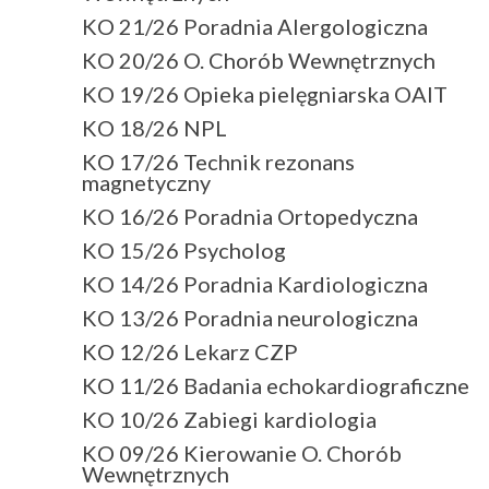
KO 21/26 Poradnia Alergologiczna
KO 20/26 O. Chorób Wewnętrznych
KO 19/26 Opieka pielęgniarska OAIT
KO 18/26 NPL
KO 17/26 Technik rezonans
magnetyczny
KO 16/26 Poradnia Ortopedyczna
KO 15/26 Psycholog
KO 14/26 Poradnia Kardiologiczna
KO 13/26 Poradnia neurologiczna
KO 12/26 Lekarz CZP
KO 11/26 Badania echokardiograficzne
KO 10/26 Zabiegi kardiologia
KO 09/26 Kierowanie O. Chorób
Wewnętrznych