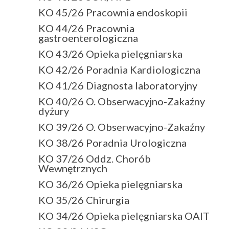
KO 45/26 Pracownia endoskopii
KO 44/26 Pracownia
gastroenterologiczna
KO 43/26 Opieka pielęgniarska
KO 42/26 Poradnia Kardiologiczna
KO 41/26 Diagnosta laboratoryjny
KO 40/26 O. Obserwacyjno-Zakaźny
dyżury
KO 39/26 O. Obserwacyjno-Zakaźny
KO 38/26 Poradnia Urologiczna
KO 37/26 Oddz. Chorób
Wewnętrznych
KO 36/26 Opieka pielęgniarska
KO 35/26 Chirurgia
KO 34/26 Opieka pielęgniarska OAIT