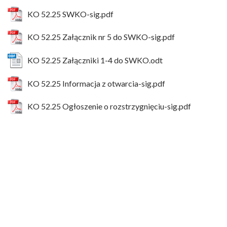
KO 52.25 SWKO-sig.pdf
KO 52.25 Załącznik nr 5 do SWKO-sig.pdf
KO 52.25 Załączniki 1-4 do SWKO.odt
KO 52.25 Informacja z otwarcia-sig.pdf
KO 52.25 Ogłoszenie o rozstrzygnięciu-sig.pdf