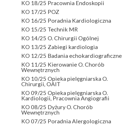
KO 18/25 Pracownia Endoskopii
KO 17/25 POZ
KO 16/25 Poradnia Kardiologiczna
KO 15/25 Technik MR
KO 14/25 O. Chirurgii Ogólnej
KO 13/25 Zabiegi kardiologia
KO 12/25 Badania echokardiograficzne
KO 11/25 Kierowanie O. Chorób
Wewnętrznych
KO 10/25 Opieka pielęgniarska O.
Chirurgii, OAIT
KO 09/25 Opieka pielęgniarska O.
Kardiologii, Pracownia Angiografii
KO 08/25 Dyżury O. Chorób
Wewnętrznych
KO 07/25 Poradnia Alergologiczna