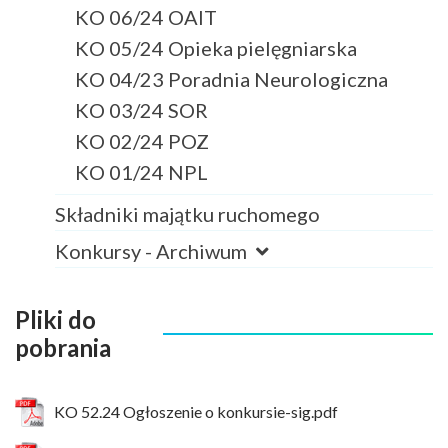
KO 06/24 OAIT
KO 05/24 Opieka pielęgniarska
KO 04/23 Poradnia Neurologiczna
KO 03/24 SOR
KO 02/24 POZ
KO 01/24 NPL
Składniki majątku ruchomego
Konkursy - Archiwum
Pliki do
pobrania
KO 52.24 Ogłoszenie o konkursie-sig.pdf