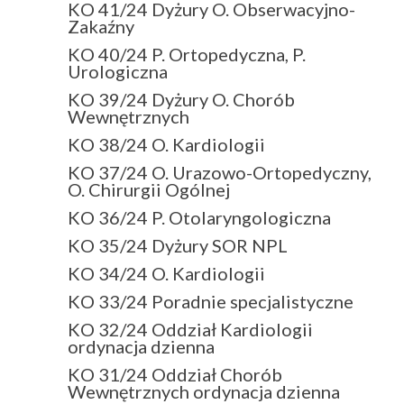
KO 41/24 Dyżury O. Obserwacyjno-
Zakaźny
KO 40/24 P. Ortopedyczna, P.
Urologiczna
KO 39/24 Dyżury O. Chorób
Wewnętrznych
KO 38/24 O. Kardiologii
KO 37/24 O. Urazowo-Ortopedyczny,
O. Chirurgii Ogólnej
KO 36/24 P. Otolaryngologiczna
KO 35/24 Dyżury SOR NPL
KO 34/24 O. Kardiologii
KO 33/24 Poradnie specjalistyczne
KO 32/24 Oddział Kardiologii
ordynacja dzienna
KO 31/24 Oddział Chorób
Wewnętrznych ordynacja dzienna