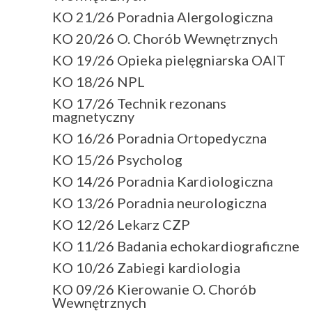
KO 21/26 Poradnia Alergologiczna
KO 20/26 O. Chorób Wewnętrznych
KO 19/26 Opieka pielęgniarska OAIT
KO 18/26 NPL
KO 17/26 Technik rezonans
magnetyczny
KO 16/26 Poradnia Ortopedyczna
KO 15/26 Psycholog
KO 14/26 Poradnia Kardiologiczna
KO 13/26 Poradnia neurologiczna
KO 12/26 Lekarz CZP
KO 11/26 Badania echokardiograficzne
KO 10/26 Zabiegi kardiologia
KO 09/26 Kierowanie O. Chorób
Wewnętrznych