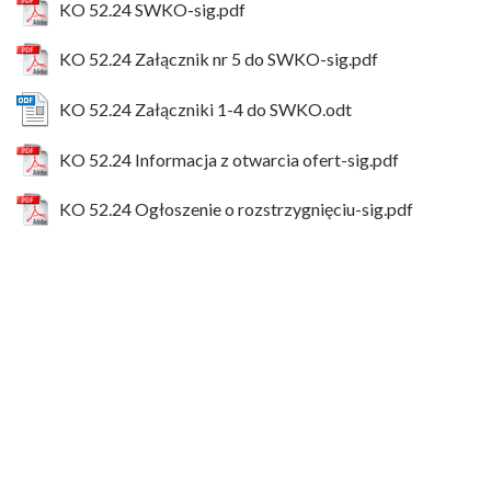
KO 52.24 SWKO-sig.pdf
KO 52.24 Załącznik nr 5 do SWKO-sig.pdf
KO 52.24 Załączniki 1-4 do SWKO.odt
KO 52.24 Informacja z otwarcia ofert-sig.pdf
KO 52.24 Ogłoszenie o rozstrzygnięciu-sig.pdf