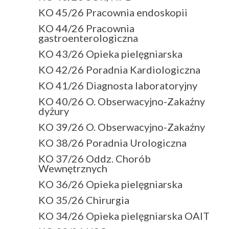
KO 45/26 Pracownia endoskopii
KO 44/26 Pracownia
gastroenterologiczna
KO 43/26 Opieka pielęgniarska
KO 42/26 Poradnia Kardiologiczna
KO 41/26 Diagnosta laboratoryjny
KO 40/26 O. Obserwacyjno-Zakaźny
dyżury
KO 39/26 O. Obserwacyjno-Zakaźny
KO 38/26 Poradnia Urologiczna
KO 37/26 Oddz. Chorób
Wewnętrznych
KO 36/26 Opieka pielęgniarska
KO 35/26 Chirurgia
KO 34/26 Opieka pielęgniarska OAIT