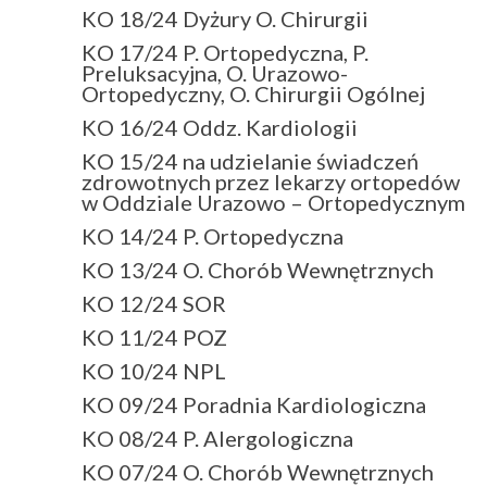
KO 18/24 Dyżury O. Chirurgii
KO 17/24 P. Ortopedyczna, P.
Preluksacyjna, O. Urazowo-
Ortopedyczny, O. Chirurgii Ogólnej
KO 16/24 Oddz. Kardiologii
KO 15/24 na udzielanie świadczeń
zdrowotnych przez lekarzy ortopedów
w Oddziale Urazowo – Ortopedycznym
KO 14/24 P. Ortopedyczna
KO 13/24 O. Chorób Wewnętrznych
KO 12/24 SOR
KO 11/24 POZ
KO 10/24 NPL
KO 09/24 Poradnia Kardiologiczna
KO 08/24 P. Alergologiczna
KO 07/24 O. Chorób Wewnętrznych