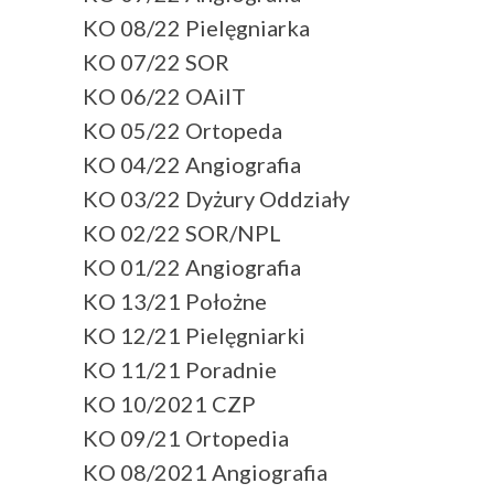
KO 08/22 Pielęgniarka
KO 07/22 SOR
KO 06/22 OAiIT
KO 05/22 Ortopeda
KO 04/22 Angiografia
KO 03/22 Dyżury Oddziały
KO 02/22 SOR/NPL
KO 01/22 Angiografia
KO 13/21 Położne
KO 12/21 Pielęgniarki
KO 11/21 Poradnie
KO 10/2021 CZP
KO 09/21 Ortopedia
KO 08/2021 Angiografia