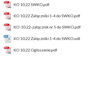
KO 10.22 SWKO.pdf
KO 10.22 Załączniki 1-4 do SWKO.pdf
KO-10.22-załącznik nr 5 do SWKO.pdf
KO 10.22 Załączniki 1-4 do SWKO.odt
KO 10.22 Ogłoszenie.pdf