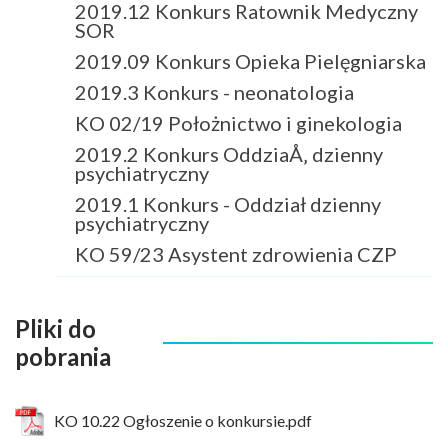
2019.12 Konkurs Ratownik Medyczny
SOR
2019.09 Konkurs Opieka Pielęgniarska
2019.3 Konkurs - neonatologia
KO 02/19 Położnictwo i ginekologia
2019.2 Konkurs OddziaÅ‚ dzienny
psychiatryczny
2019.1 Konkurs - Oddział dzienny
psychiatryczny
KO 59/23 Asystent zdrowienia CZP
Pliki do
pobrania
KO 10.22 Ogłoszenie o konkursie.pdf