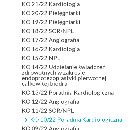
KO 21/22 Kardiologia
KO 20/22 Pielęgniarki
KO 19/22 Pielęgniarki
KO 18/22 SOR/NPL
KO 17/22 Angiografia
KO 16/22 Kardiologia
KO 15/22 NPL
KO 14/22 Udzielanie świadczeń
zdrowotnych w zakresie
endoprotezoplastyki pierwotnej
całkowitej biodra
KO 13/22 Poradnia Kardiologiczna
KO 12/22 Angiografia
KO 11/22 SOR/NPL
KO 10/22 Poradnia Kardiologiczna
KO 09/22 Angiografia