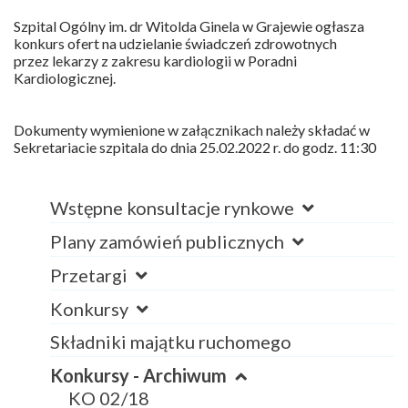
Szpital Ogólny im. dr Witolda Ginela w Grajewie ogłasza
konkurs ofert na udzielanie świadczeń zdrowotnych
przez lekarzy z zakresu kardiologii w Poradni
Kardiologicznej.
Dokumenty wymienione w załącznikach należy składać w
Sekretariacie szpitala do dnia 25.02.2022 r. do godz. 11:30
Wstępne konsultacje rynkowe
Plany zamówień publicznych
Przetargi
Konkursy
Składniki majątku ruchomego
Konkursy - Archiwum
KO 02/18