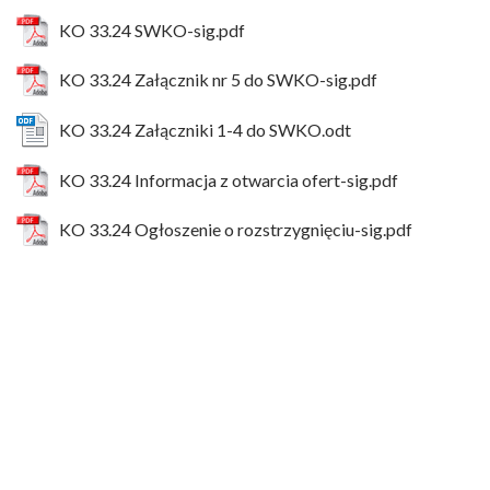
KO 33.24 SWKO-sig.pdf
KO 33.24 Załącznik nr 5 do SWKO-sig.pdf
KO 33.24 Załączniki 1-4 do SWKO.odt
KO 33.24 Informacja z otwarcia ofert-sig.pdf
KO 33.24 Ogłoszenie o rozstrzygnięciu-sig.pdf