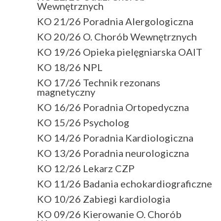
Wewnętrznych
KO 21/26 Poradnia Alergologiczna
KO 20/26 O. Chorób Wewnętrznych
KO 19/26 Opieka pielęgniarska OAIT
KO 18/26 NPL
KO 17/26 Technik rezonans
magnetyczny
KO 16/26 Poradnia Ortopedyczna
KO 15/26 Psycholog
KO 14/26 Poradnia Kardiologiczna
KO 13/26 Poradnia neurologiczna
KO 12/26 Lekarz CZP
KO 11/26 Badania echokardiograficzne
KO 10/26 Zabiegi kardiologia
KO 09/26 Kierowanie O. Chorób