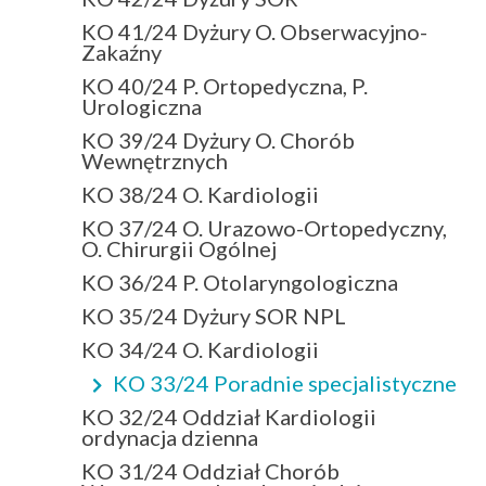
KO 41/24 Dyżury O. Obserwacyjno-
Zakaźny
KO 40/24 P. Ortopedyczna, P.
Urologiczna
KO 39/24 Dyżury O. Chorób
Wewnętrznych
KO 38/24 O. Kardiologii
KO 37/24 O. Urazowo-Ortopedyczny,
O. Chirurgii Ogólnej
KO 36/24 P. Otolaryngologiczna
KO 35/24 Dyżury SOR NPL
KO 34/24 O. Kardiologii
KO 33/24 Poradnie specjalistyczne
KO 32/24 Oddział Kardiologii
ordynacja dzienna
KO 31/24 Oddział Chorób