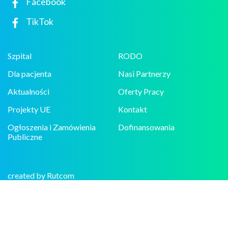
Facebook
TikTok
Szpital
RODO
Dla pacjenta
Nasi Partnerzy
Aktualności
Oferty Pracy
Projekty UE
Kontakt
Ogłoszenia i Zamówienia
Dofinansowania
Publiczne
created by Rutcom