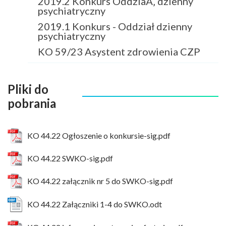
2019.2 Konkurs OddziaÅ‚ dzienny
psychiatryczny
2019.1 Konkurs - Oddział dzienny
psychiatryczny
KO 59/23 Asystent zdrowienia CZP
Pliki do
pobrania
KO 44.22 Ogłoszenie o konkursie-sig.pdf
KO 44.22 SWKO-sig.pdf
KO 44.22 załącznik nr 5 do SWKO-sig.pdf
KO 44.22 Załączniki 1-4 do SWKO.odt