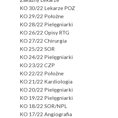
KO 30/22 Lekarze POZ
KO 29/22 Położne
KO 28/22 Pielęgniarki
KO 26/22 Opisy RTG
KO 27/22 Chirurgia
KO 25/22 SOR
KO 24/22 Pielęgniarki
KO 23/22 CZP
KO 22/22 Położne
KO 21/22 Kardiologia
KO 20/22 Pielęgniarki
KO 19/22 Pielęgniarki
KO 18/22 SOR/NPL
KO 17/22 Angiografia