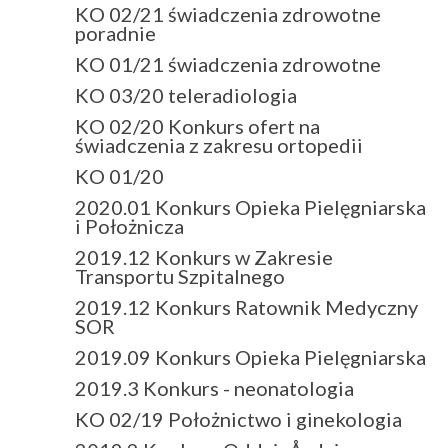
KO 02/21 świadczenia zdrowotne
poradnie
KO 01/21 świadczenia zdrowotne
KO 03/20 teleradiologia
KO 02/20 Konkurs ofert na
świadczenia z zakresu ortopedii
KO 01/20
2020.01 Konkurs Opieka Pielęgniarska
i Położnicza
2019.12 Konkurs w Zakresie
Transportu Szpitalnego
2019.12 Konkurs Ratownik Medyczny
SOR
2019.09 Konkurs Opieka Pielęgniarska
2019.3 Konkurs - neonatologia
KO 02/19 Położnictwo i ginekologia