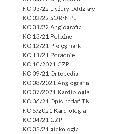
KO 03/22 Dyżury Oddziały
KO 02/22 SOR/NPL
KO 01/22 Angiografia
KO 13/21 Położne
KO 12/21 Pielęgniarki
KO 11/21 Poradnie
KO 10/2021 CZP
KO 09/21 Ortopedia
KO 08/2021 Angiografia
KO 07/2021 Kardiologia
KO 06/21 Opis badań TK
KO 5/2021 Kardiologia
KO 04/21 CZP
KO 03/21 giekologia