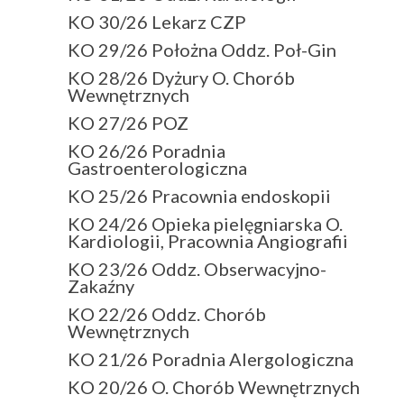
KO 30/26 Lekarz CZP
KO 29/26 Położna Oddz. Poł-Gin
KO 28/26 Dyżury O. Chorób
Wewnętrznych
KO 27/26 POZ
KO 26/26 Poradnia
Gastroenterologiczna
KO 25/26 Pracownia endoskopii
KO 24/26 Opieka pielęgniarska O.
Kardiologii, Pracownia Angiografii
KO 23/26 Oddz. Obserwacyjno-
Zakaźny
KO 22/26 Oddz. Chorób
Wewnętrznych
KO 21/26 Poradnia Alergologiczna
KO 20/26 O. Chorób Wewnętrznych