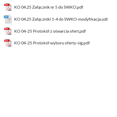
KO 04.25 Załącznik nr 5 do SWKO.pdf
KO 04.25 Załączniki 1-4 do SWKO-modyfikacja.odt
KO 04-25 Protokół z otwarcia ofert.pdf
KO 04-25 Protokół wyboru oferty-sig.pdf