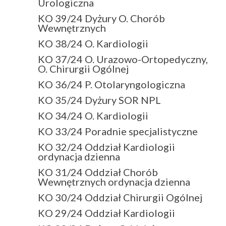
Urologiczna
KO 39/24 Dyżury O. Chorób
Wewnętrznych
KO 38/24 O. Kardiologii
KO 37/24 O. Urazowo-Ortopedyczny,
O. Chirurgii Ogólnej
KO 36/24 P. Otolaryngologiczna
KO 35/24 Dyżury SOR NPL
KO 34/24 O. Kardiologii
KO 33/24 Poradnie specjalistyczne
KO 32/24 Oddział Kardiologii
ordynacja dzienna
KO 31/24 Oddział Chorób
Wewnętrznych ordynacja dzienna
KO 30/24 Oddział Chirurgii Ogólnej
KO 29/24 Oddział Kardiologii