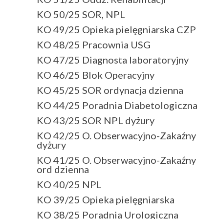
KO 50/25 SOR, NPL
KO 49/25 Opieka pielęgniarska CZP
KO 48/25 Pracownia USG
KO 47/25 Diagnosta laboratoryjny
KO 46/25 Blok Operacyjny
KO 45/25 SOR ordynacja dzienna
KO 44/25 Poradnia Diabetologiczna
KO 43/25 SOR NPL dyżury
KO 42/25 O. Obserwacyjno-Zakaźny
dyżury
KO 41/25 O. Obserwacyjno-Zakaźny
ord dzienna
KO 40/25 NPL
KO 39/25 Opieka pielęgniarska
KO 38/25 Poradnia Urologiczna