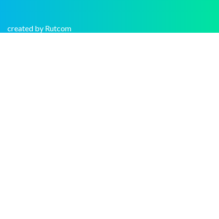
created by Rutcom