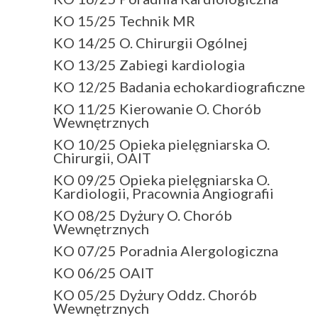
KO 15/25 Technik MR
KO 14/25 O. Chirurgii Ogólnej
KO 13/25 Zabiegi kardiologia
KO 12/25 Badania echokardiograficzne
KO 11/25 Kierowanie O. Chorób
Wewnętrznych
KO 10/25 Opieka pielęgniarska O.
Chirurgii, OAIT
KO 09/25 Opieka pielęgniarska O.
Kardiologii, Pracownia Angiografii
KO 08/25 Dyżury O. Chorób
Wewnętrznych
KO 07/25 Poradnia Alergologiczna
KO 06/25 OAIT
KO 05/25 Dyżury Oddz. Chorób
Wewnętrznych