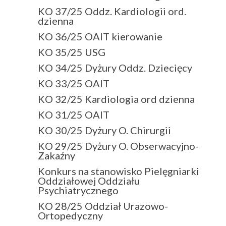
KO 37/25 Oddz. Kardiologii ord.
dzienna
KO 36/25 OAIT kierowanie
KO 35/25 USG
KO 34/25 Dyżury Oddz. Dziecięcy
KO 33/25 OAIT
KO 32/25 Kardiologia ord dzienna
KO 31/25 OAIT
KO 30/25 Dyżury O. Chirurgii
KO 29/25 Dyżury O. Obserwacyjno-
Zakaźny
Konkurs na stanowisko Pielęgniarki
Oddziałowej Oddziału
Psychiatrycznego
KO 28/25 Oddział Urazowo-
Ortopedyczny