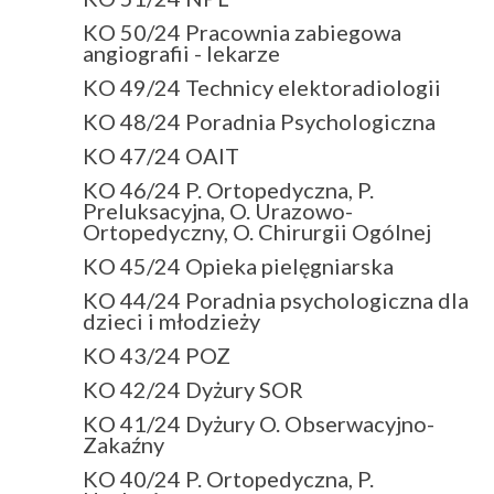
KO 50/24 Pracownia zabiegowa
angiografii - lekarze
KO 49/24 Technicy elektoradiologii
KO 48/24 Poradnia Psychologiczna
KO 47/24 OAIT
KO 46/24 P. Ortopedyczna, P.
Preluksacyjna, O. Urazowo-
Ortopedyczny, O. Chirurgii Ogólnej
KO 45/24 Opieka pielęgniarska
KO 44/24 Poradnia psychologiczna dla
dzieci i młodzieży
KO 43/24 POZ
KO 42/24 Dyżury SOR
KO 41/24 Dyżury O. Obserwacyjno-
Zakaźny
KO 40/24 P. Ortopedyczna, P.