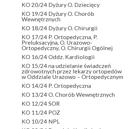
KO 20/24 Dyżury O. Dziecięcy
KO 19/24 Dyżury O. Chorób
Wewnętrznych
KO 18/24 Dyżury O. Chirurgii
KO 17/24 P. Ortopedyczna, P.
Preluksacyjna, O. Urazowo-
Ortopedyczny, O. Chirurgii Ogólnej
KO 16/24 Oddz. Kardiologii
KO 15/24 na udzielanie świadczeń
zdrowotnych przez lekarzy ortopedów
w Oddziale Urazowo – Ortopedycznym
KO 14/24 P. Ortopedyczna
KO 13/24 O. Chorób Wewnętrznych
KO 12/24 SOR
KO 11/24 POZ
KO 10/24 NPL