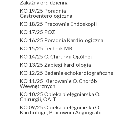
Zakaźny ord dzienna
KO 19/25 Poradnia
Gastroenterologiczna
KO 18/25 Pracownia Endoskopii
KO 17/25 POZ
KO 16/25 Poradnia Kardiologiczna
KO 15/25 Technik MR
KO 14/25 O. Chirurgii Ogólnej
KO 13/25 Zabiegi kardiologia
KO 12/25 Badania echokardiograficzne
KO 11/25 Kierowanie O. Chorób
Wewnętrznych
KO 10/25 Opieka pielęgniarska O.
Chirurgii, OAIT
KO 09/25 Opieka pielęgniarska O.
Kardiologii, Pracownia Angiografii