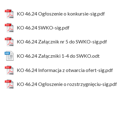
KO 46.24 Ogłoszenie o konkursie-sig.pdf
KO 46.24 SWKO-sig.pdf
KO 46.24 Załącznik nr 5 do SWKO-sig.pdf
KO 46.24 Załączniki 1-4 do SWKO.odt
KO 46.24 Informacja z otwarcia ofert-sig.pdf
KO 46.24 Ogłoszenie o rozstrzygnięciu-sig.pdf