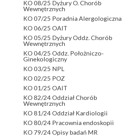
KO 08/25 Dyżury O. Chorób
Wewnętrznych
KO 07/25 Poradnia Alergologiczna
KO 06/25 OAIT
KO 05/25 Dyżury Oddz. Chorób
Wewnętrznych
KO 04/25 Oddz. Położniczo-
Ginekologiczny
KO 03/25 NPL
KO 02/25 POZ
KO 01/25 OAIT
KO 82/24 Oddział Chorób
Wewnętrznych
KO 81/24 Oddział Kardiologii
KO 80/24 Pracownia endoskopii
KO 79/24 Opisy badań MR