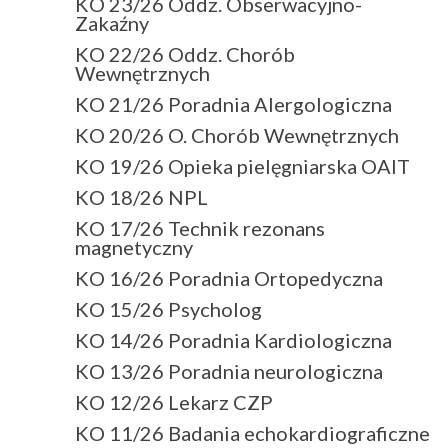
KO 23/26 Oddz. Obserwacyjno-
Zakaźny
KO 22/26 Oddz. Chorób
Wewnętrznych
KO 21/26 Poradnia Alergologiczna
KO 20/26 O. Chorób Wewnętrznych
KO 19/26 Opieka pielęgniarska OAIT
KO 18/26 NPL
KO 17/26 Technik rezonans
magnetyczny
KO 16/26 Poradnia Ortopedyczna
KO 15/26 Psycholog
KO 14/26 Poradnia Kardiologiczna
KO 13/26 Poradnia neurologiczna
KO 12/26 Lekarz CZP
KO 11/26 Badania echokardiograficzne