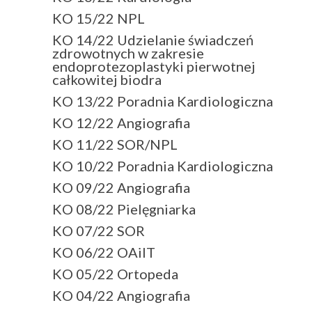
KO 15/22 NPL
KO 14/22 Udzielanie świadczeń
zdrowotnych w zakresie
endoprotezoplastyki pierwotnej
całkowitej biodra
KO 13/22 Poradnia Kardiologiczna
KO 12/22 Angiografia
KO 11/22 SOR/NPL
KO 10/22 Poradnia Kardiologiczna
KO 09/22 Angiografia
KO 08/22 Pielęgniarka
KO 07/22 SOR
KO 06/22 OAiIT
KO 05/22 Ortopeda
KO 04/22 Angiografia