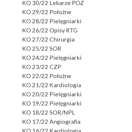
KO 30/22 Lekarze POZ
KO 29/22 Położne
KO 28/22 Pielęgniarki
KO 26/22 Opisy RTG
KO 27/22 Chirurgia
KO 25/22 SOR
KO 24/22 Pielęgniarki
KO 23/22 CZP
KO 22/22 Położne
KO 21/22 Kardiologia
KO 20/22 Pielęgniarki
KO 19/22 Pielęgniarki
KO 18/22 SOR/NPL
KO 17/22 Angiografia
KO 16/22 Kardiologia