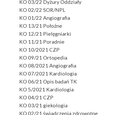
KO 03/22 Dyżury Oddziały
KO 02/22 SOR/NPL
KO 01/22 Angiografia
KO 13/21 Położne
KO 12/21 Pielęgniarki
KO 11/21 Poradnie
KO 10/2021 CZP
KO 09/21 Ortopedia
KO 08/2021 Angiografia
KO 07/2021 Kardiologia
KO 06/21 Opis badań TK
KO 5/2021 Kardiologia
KO 04/21 CZP
KO 03/21 giekologia
KO 02/21 świadczenia zdrowotne