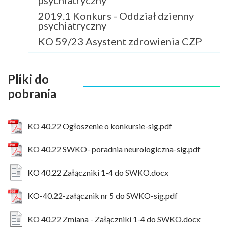
2019.1 Konkurs - Oddział dzienny
psychiatryczny
KO 59/23 Asystent zdrowienia CZP
Pliki do
pobrania
KO 40.22 Ogłoszenie o konkursie-sig.pdf
KO 40.22 SWKO- poradnia neurologiczna-sig.pdf
KO 40.22 Załączniki 1-4 do SWKO.docx
KO-40.22-załącznik nr 5 do SWKO-sig.pdf
KO 40.22 Zmiana - Załączniki 1-4 do SWKO.docx