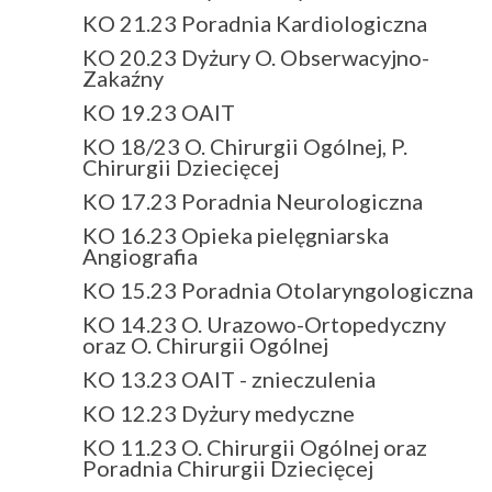
KO 21.23 Poradnia Kardiologiczna
KO 20.23 Dyżury O. Obserwacyjno-
Zakaźny
KO 19.23 OAIT
KO 18/23 O. Chirurgii Ogólnej, P.
Chirurgii Dziecięcej
KO 17.23 Poradnia Neurologiczna
KO 16.23 Opieka pielęgniarska
Angiografia
KO 15.23 Poradnia Otolaryngologiczna
KO 14.23 O. Urazowo-Ortopedyczny
oraz O. Chirurgii Ogólnej
KO 13.23 OAIT - znieczulenia
KO 12.23 Dyżury medyczne
KO 11.23 O. Chirurgii Ogólnej oraz
Poradnia Chirurgii Dziecięcej