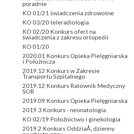
poradnie
KO 01/21 świadczenia zdrowotne
KO 03/20 teleradiologia
KO 02/20 Konkurs ofert na
świadczenia z zakresu ortopedii
KO 01/20
2020.01 Konkurs Opieka Pielęgniarska
i Położnicza
2019.12 Konkurs w Zakresie
Transportu Szpitalnego
2019.12 Konkurs Ratownik Medyczny
SOR
2019.09 Konkurs Opieka Pielęgniarska
2019.3 Konkurs - neonatologia
KO 02/19 Położnictwo i ginekologia
2019.2 Konkurs OddziaÅ‚ dzienny
psychiatryczny